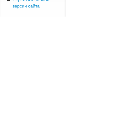
версии сайта