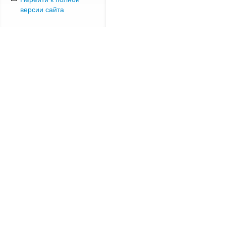
версии сайта