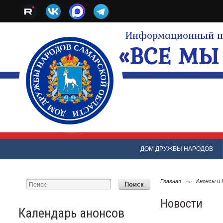
Информационный по
«ВСЕ МЫ 
ДОМ ДРУЖБЫ НАРОДОВ
Главная
Анонсы и
Новости
Календарь анонсов