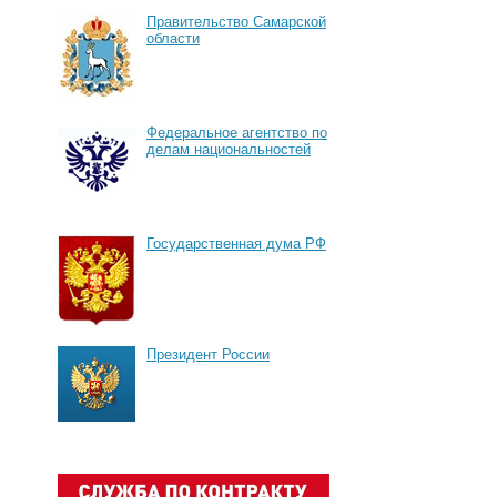
Правительство Самарской
области
Федеральное агентство по
делам национальностей
Государственная дума РФ
Президент России