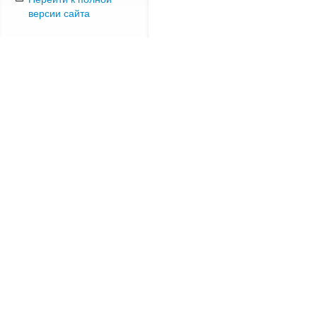
версии сайта