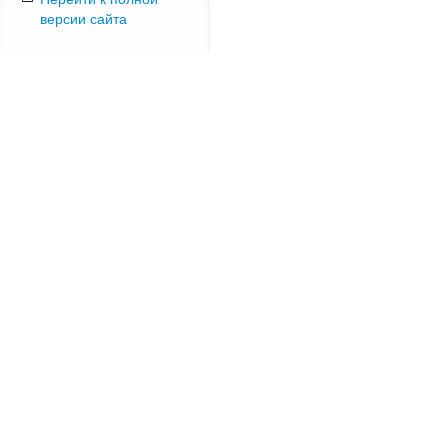
версии сайта