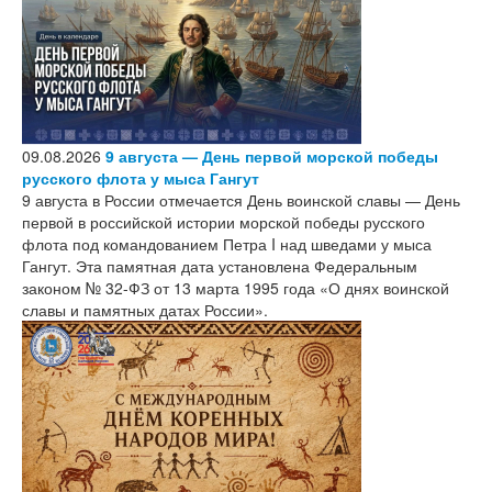
версии сайта
09.08.2026
9 августа — День первой морской победы
русского флота у мыса Гангут
9 августа в России отмечается День воинской славы — День
первой в российской истории морской победы русского
флота под командованием Петра I над шведами у мыса
Гангут. Эта памятная дата установлена Федеральным
законом № 32-ФЗ от 13 марта 1995 года «О днях воинской
славы и памятных датах России».