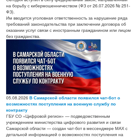
на борьбу с кибермошенничеством (ФЗ от 26.07.2026 № 251-
ФЗ).
Им вводится уголовная ответственность за нарушение ряда
требований законодательства при заключении договора об
оказании услуг связи с иностранным гражданином или лицом
без гражданства.
05.08.2026
В Самарской области появился чат-бот о
возможностях поступления на военную службу по
контракту
ГБУ СО «Цифровой регион» — подведомственным
учреждением министерства цифрового развития и связи
Самарской области — создан чат-бот в мессенджере МАХ с
детальной информацией о возможностях поступления на