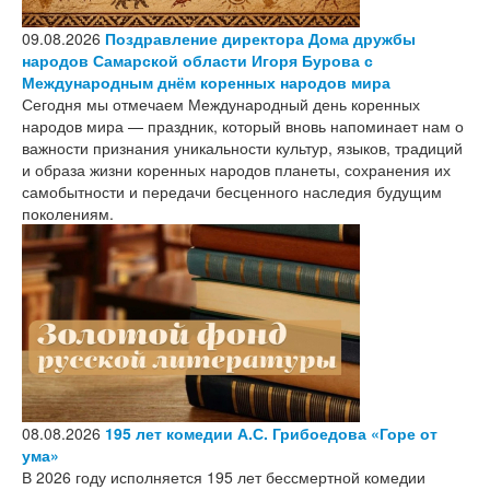
09.08.2026
Поздравление директора Дома дружбы
народов Самарской области Игоря Бурова с
Международным днём коренных народов мира
Сегодня мы отмечаем Международный день коренных
народов мира — праздник, который вновь напоминает нам о
важности признания уникальности культур, языков, традиций
и образа жизни коренных народов планеты, сохранения их
самобытности и передачи бесценного наследия будущим
поколениям.
08.08.2026
195 лет комедии А.С. Грибоедова «Горе от
ума»
В 2026 году исполняется 195 лет бессмертной комедии