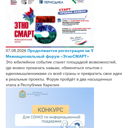
07.08.2026
Продолжается регистрация на V
Межнациональный форум «ЭтноСМАРТ»
Это юбилейное событие станет площадкой возможностей,
где можно прокачать навыки, обменяться опытом с
единомышленниками со всей страны и превратить свои идеи
в реальные проекты. Форум пройдёт в два насыщенных
этапа в Республике Карелия.