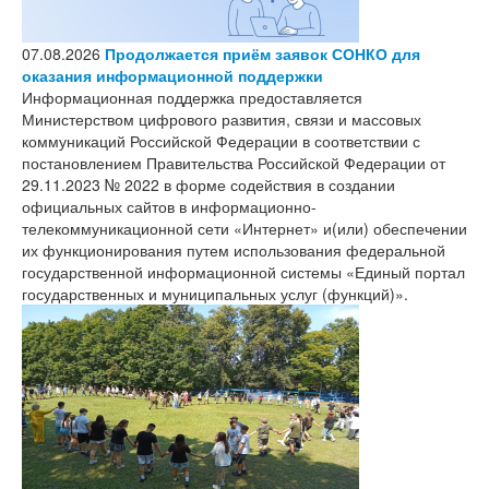
07.08.2026
Продолжается приём заявок СОНКО для
оказания информационной поддержки
Информационная поддержка предоставляется
Министерством цифрового развития, связи и массовых
коммуникаций Российской Федерации в соответствии с
постановлением Правительства Российской Федерации от
29.11.2023 № 2022 в форме содействия в создании
официальных сайтов в информационно-
телекоммуникационной сети «Интернет» и(или) обеспечении
их функционирования путем использования федеральной
государственной информационной системы «Единый портал
государственных и муниципальных услуг (функций)».