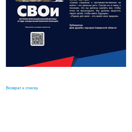
версии сайта
Возврат к списку