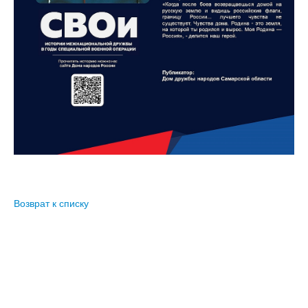
версии сайта
Возврат к списку