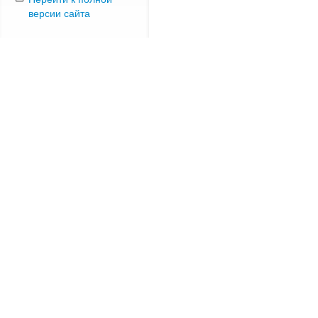
версии сайта