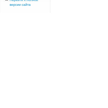
версии сайта