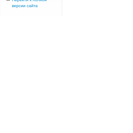
версии сайта