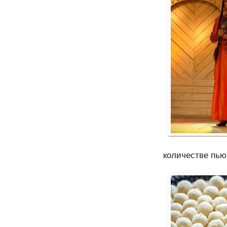
количестве пьют