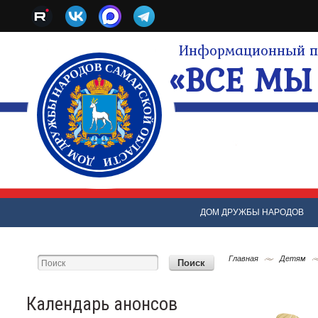
Информационный по
«ВСЕ МЫ 
ДОМ ДРУЖБЫ НАРОДОВ
Главная
Детям
Календарь анонсов