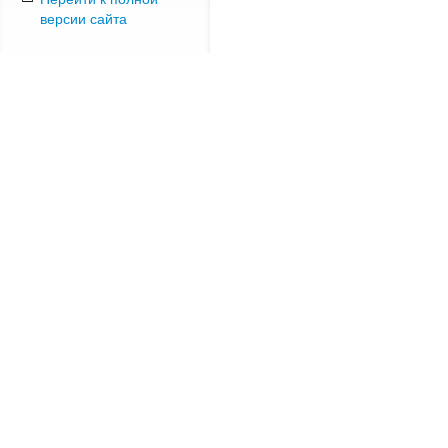
версии сайта