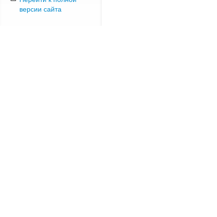
версии сайта