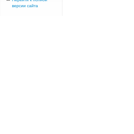
версии сайта