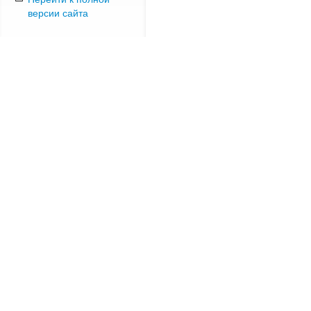
версии сайта