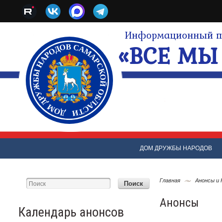
Информационный по
«ВСЕ МЫ 
ДОМ ДРУЖБЫ НАРОДОВ
Главная
Анонсы и
Анонсы
Календарь анонсов