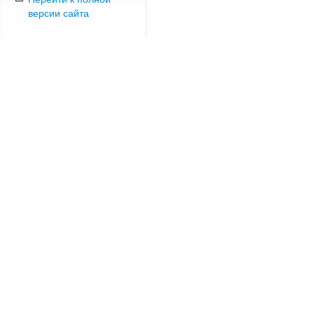
версии сайта