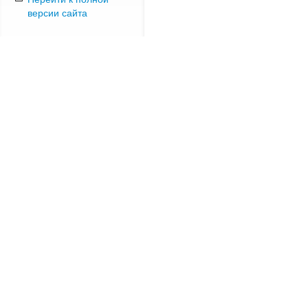
версии сайта