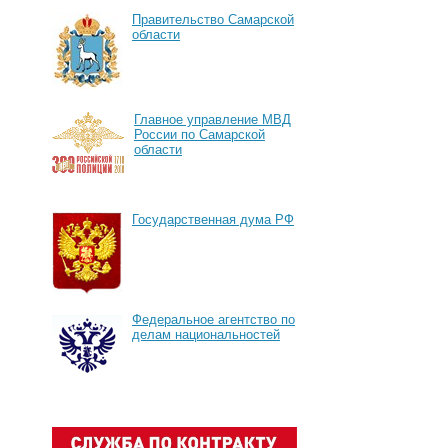
Правительство Самарской
области
Главное управление МВД
России по Самарской
области
Государственная дума РФ
Федеральное агентство по
делам национальностей