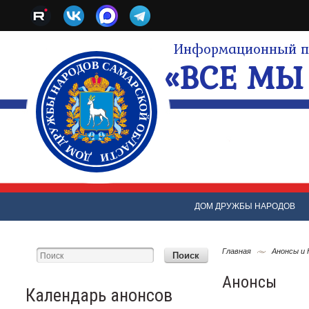
Информационный по
«ВСЕ МЫ 
ДОМ ДРУЖБЫ НАРОДОВ
Главная
Анонсы и
Анонсы
Календарь анонсов