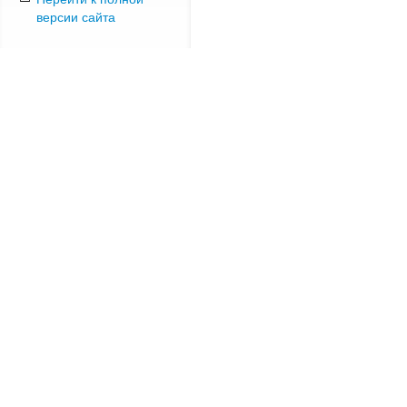
версии сайта