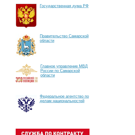
Государственная дума РФ
Правительство Самарской
области
Главное управление МВД
России по Самарской
области
Федеральное агентство по
делам национальностей