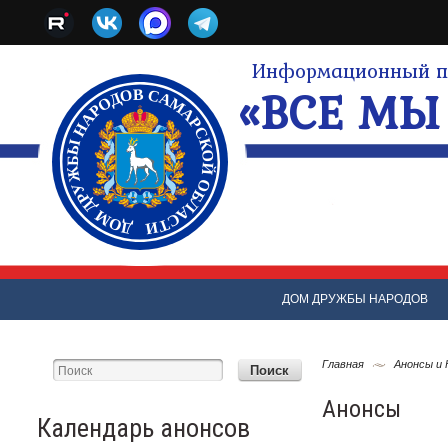
Информационный по
«ВСЕ МЫ 
ДОМ ДРУЖБЫ НАРОДОВ
Главная
Анонсы и
Анонсы
Календарь анонсов