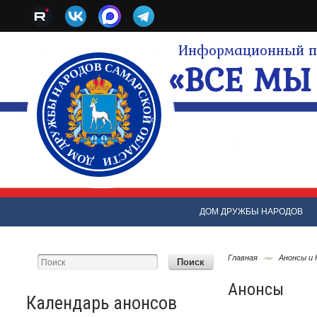
Информационный по
«ВСЕ МЫ 
ДОМ ДРУЖБЫ НАРОДОВ
Главная
Анонсы и
Анонсы
Календарь анонсов