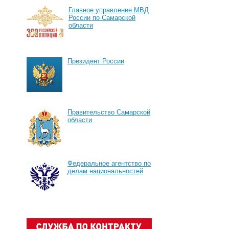
Главное управление МВД
России по Самарской
области
Президент России
Правительство Самарской
области
Федеральное агентство по
делам национальностей