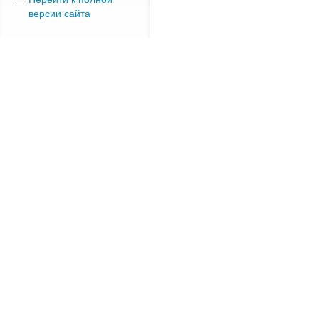
версии сайта