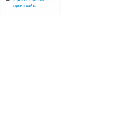
версии сайта