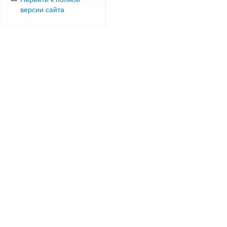
версии сайта