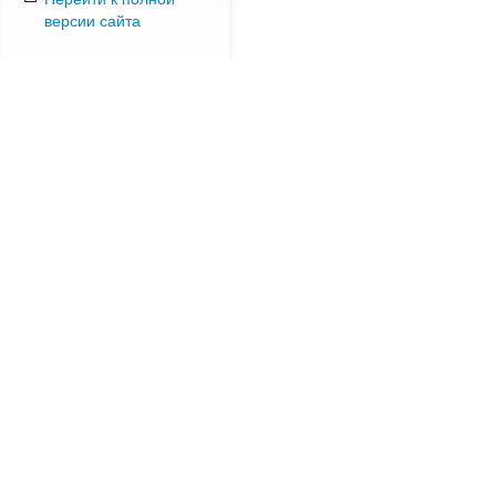
версии сайта