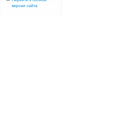
версии сайта