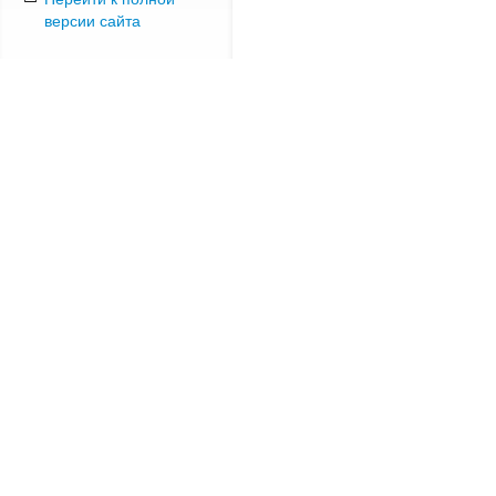
версии сайта