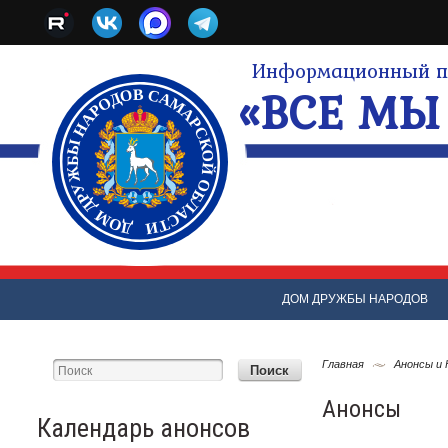
Информационный по
«ВСЕ МЫ 
ДОМ ДРУЖБЫ НАРОДОВ
Главная
Анонсы и
Анонсы
Календарь анонсов