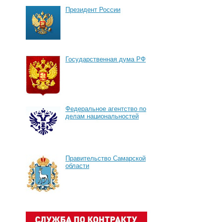
Президент России
Государственная дума РФ
Федеральное агентство по
делам национальностей
Правительство Самарской
области