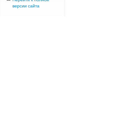
версии сайта