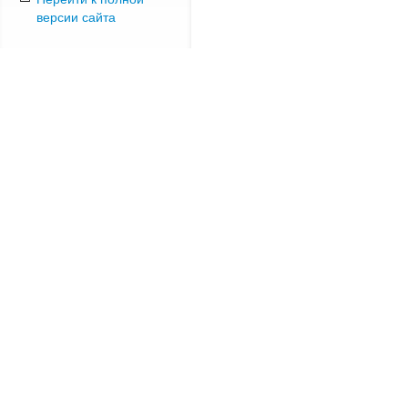
версии сайта