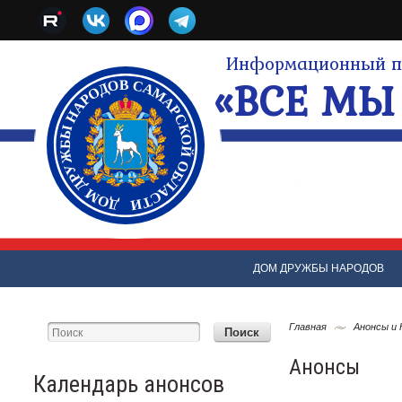
Информационный по
«ВСЕ МЫ 
ДОМ ДРУЖБЫ НАРОДОВ
Главная
Анонсы и
Анонсы
Календарь анонсов