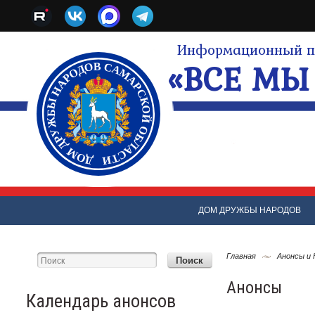
Информационный по
«ВСЕ МЫ 
ДОМ ДРУЖБЫ НАРОДОВ
Главная
Анонсы и
Анонсы
Календарь анонсов