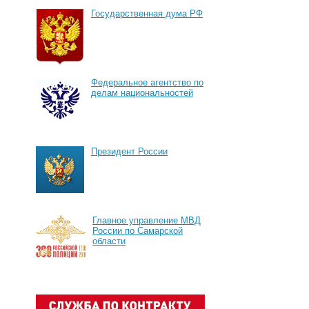
Государственная дума РФ
Федеральное агентство по
делам национальностей
Президент России
Главное управление МВД
России по Самарской
области