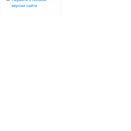
версии сайта