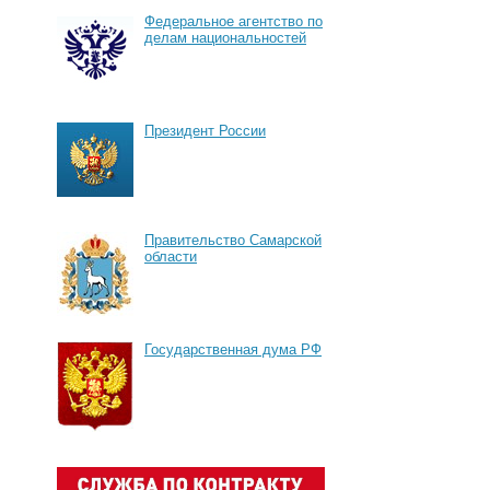
Федеральное агентство по
делам национальностей
Президент России
Правительство Самарской
области
Государственная дума РФ