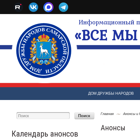
Информационный по
«ВСЕ МЫ 
ДОМ ДРУЖБЫ НАРОДОВ
Главная
Анонсы и
Анонсы
Календарь анонсов