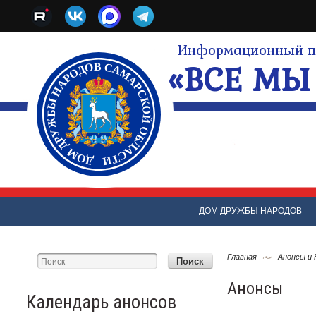
Информационный по
«ВСЕ МЫ 
ДОМ ДРУЖБЫ НАРОДОВ
Главная
Анонсы и
Анонсы
Календарь анонсов