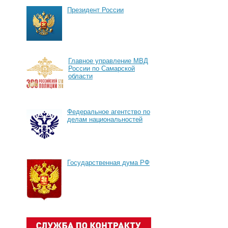
Президент России
Главное управление МВД
России по Самарской
области
Федеральное агентство по
делам национальностей
Государственная дума РФ