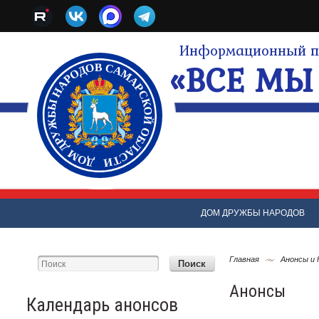
Информационный по
«ВСЕ МЫ 
ДОМ ДРУЖБЫ НАРОДОВ
Главная
Анонсы и
Анонсы
Календарь анонсов