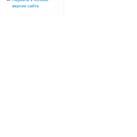
версии сайта