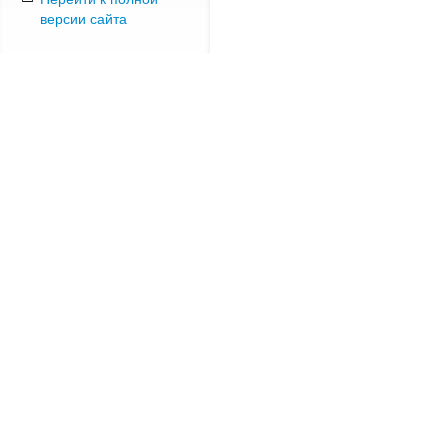
версии сайта