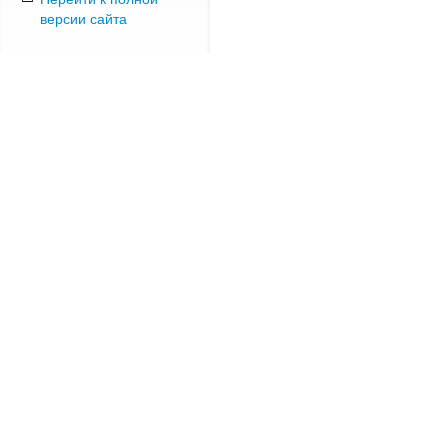
версии сайта