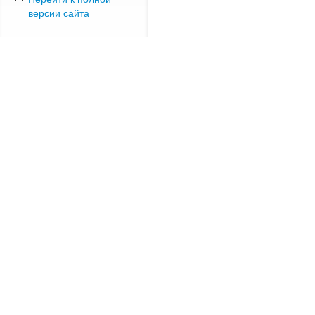
версии сайта