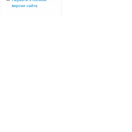
версии сайта