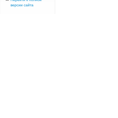
версии сайта