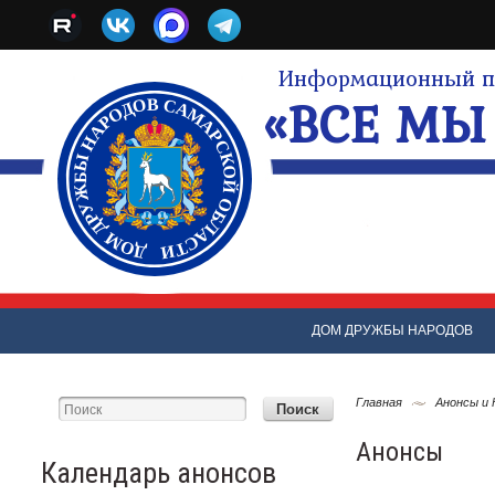
Информационный по
«ВСЕ МЫ 
ДОМ ДРУЖБЫ НАРОДОВ
Главная
Анонсы и
Анонсы
Календарь анонсов