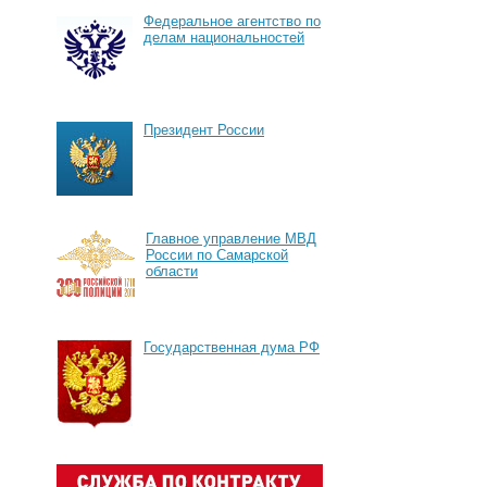
Федеральное агентство по
делам национальностей
Президент России
Главное управление МВД
России по Самарской
области
Государственная дума РФ