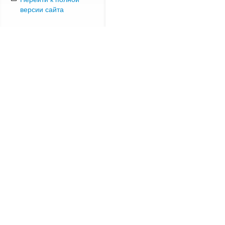
версии сайта