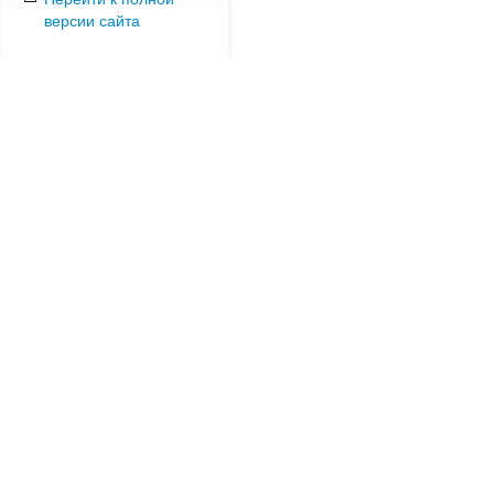
версии сайта