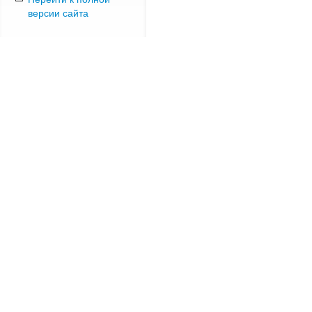
версии сайта