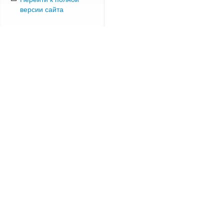
версии сайта