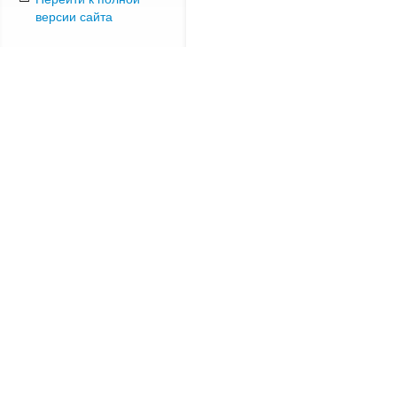
версии сайта